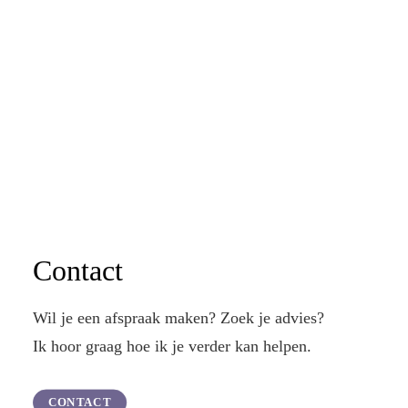
Contact
Wil je een afspraak maken? Zoek je advies?
Ik hoor graag hoe ik je verder kan helpen.
CONTACT