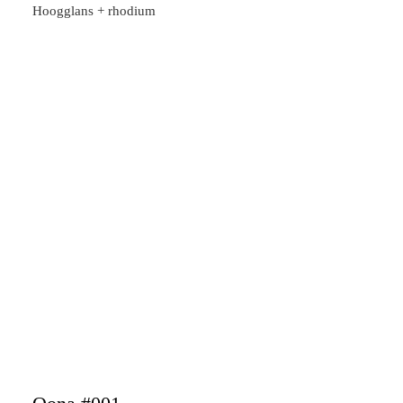
Hoogglans + rhodium