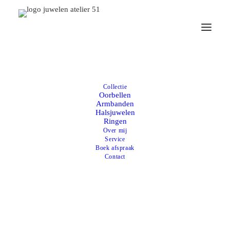
Collectie
Oorbellen
Armbanden
Halsjuwelen
Ringen
Over mij
Service
Boek afspraak
Contact