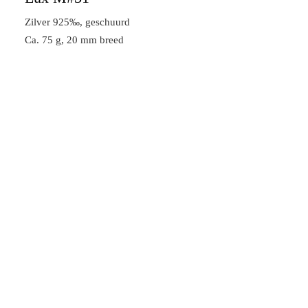
Zilver 925‰, geschuurd
Ca. 75 g, 20 mm breed