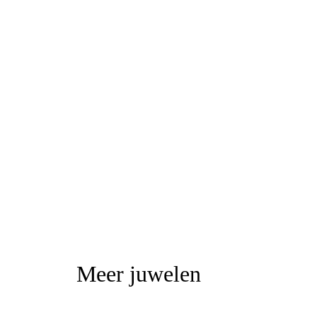
Meer juwelen