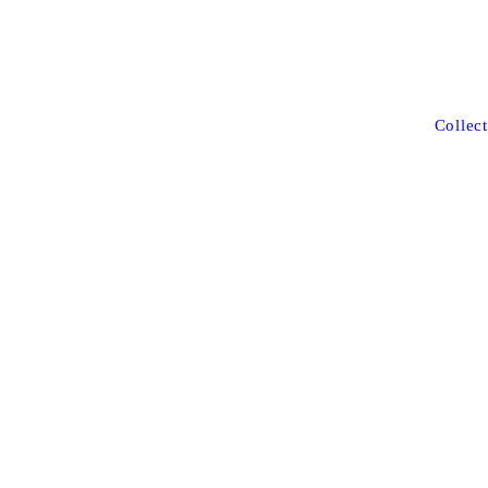
Collect