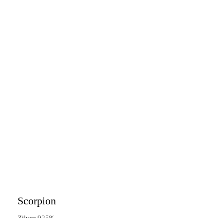
Scorpion