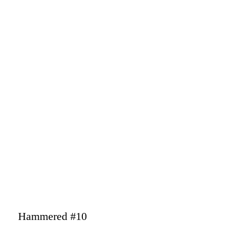
Hammered #10