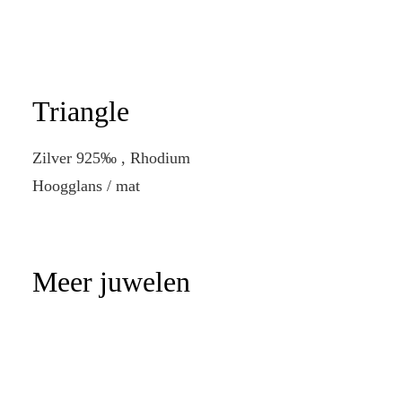
Triangle
Zilver 925‰ , Rhodium
Hoogglans / mat
Meer juwelen