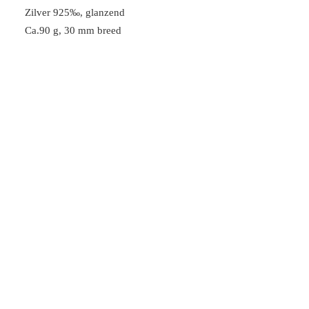
Zilver 925‰, glanzend
Ca.90 g, 30 mm breed