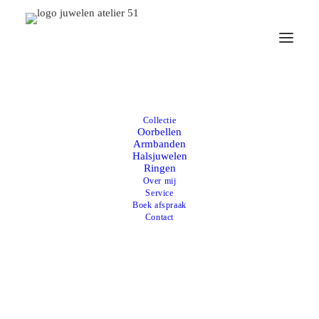
Collectie
Oorbellen
Armbanden
Halsjuwelen
Ringen
Over mij
Service
Boek afspraak
Contact