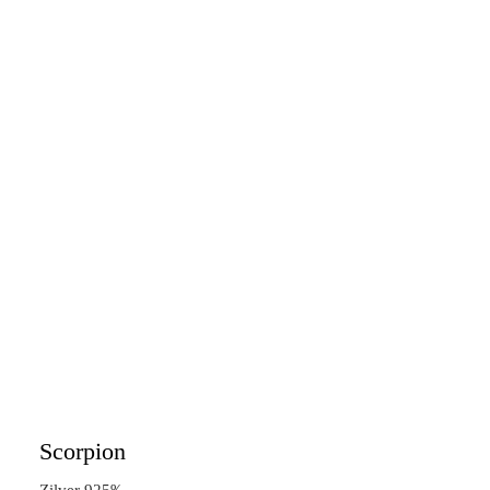
Scorpion