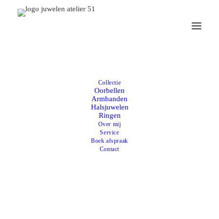
Collectie
Oorbellen
Armbanden
Halsjuwelen
Ringen
Over mij
Service
Boek afspraak
Contact