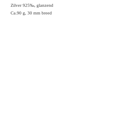
Zilver 925‰, glanzend
Ca.90 g, 30 mm breed