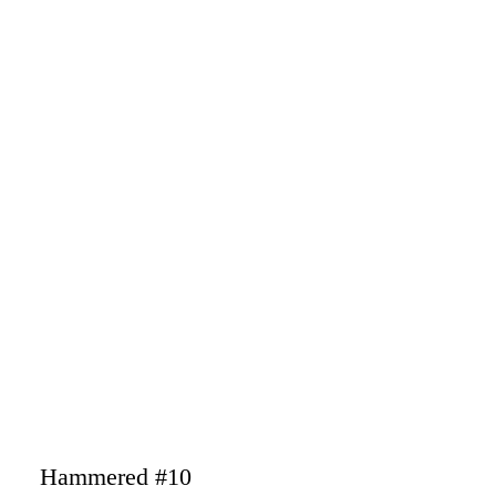
Hammered #10